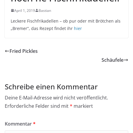
April 1, 2019
Bastian
Leckere Fischfrikadellen – ob pur oder mit Brötchen als
„Bremer“, das Rezept findet ihr
hier
Fried Pickles
Schäufele
Schreibe einen Kommentar
Deine E-Mail-Adresse wird nicht veröffentlicht.
Erforderliche Felder sind mit
*
markiert
Kommentar
*