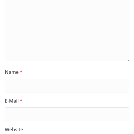
Name
*
E-Mail
*
Website