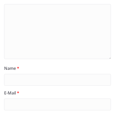
Name
*
E-Mail
*