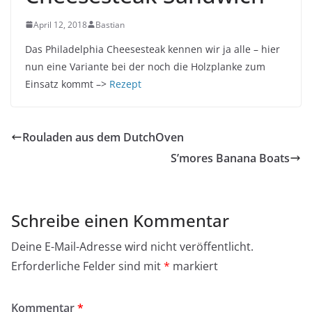
April 12, 2018
Bastian
Das Philadelphia Cheesesteak kennen wir ja alle – hier
nun eine Variante bei der noch die Holzplanke zum
Einsatz kommt –>
Rezept
Rouladen aus dem DutchOven
S’mores Banana Boats
Schreibe einen Kommentar
Deine E-Mail-Adresse wird nicht veröffentlicht.
Erforderliche Felder sind mit
*
markiert
Kommentar
*