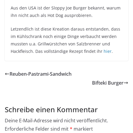
Aus den USA ist der Sloppy Joe Burger bekannt, warum
ihn nicht auch als Hot Dog ausprobieren.
Letzendlich ist diese Kreation daraus entstanden, dass
im Kühlschrank noch einige Dinge verbaucht werden
mussten u.a. Grillwürstchen von Salzbrenner und
Hackfleisch. Das vollständige Rezept findet ihr
hier
.
Reuben-Pastrami-Sandwich
Bifteki Burger
Schreibe einen Kommentar
Deine E-Mail-Adresse wird nicht veröffentlicht.
Erforderliche Felder sind mit
*
markiert