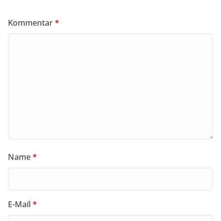
Kommentar
*
Name
*
E-Mail
*