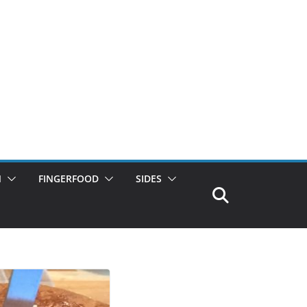
N
FINGERFOOD
SIDES