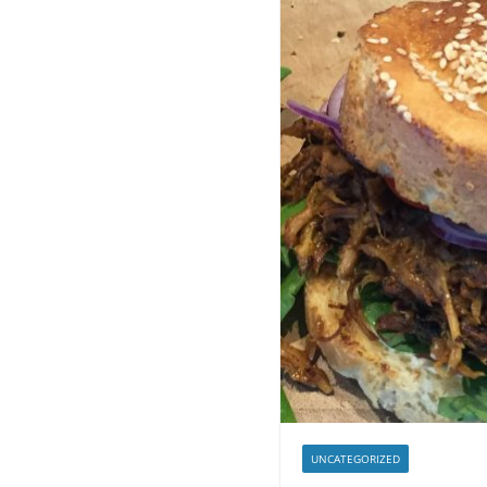
UNCATEGORIZED