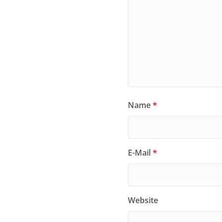
Name
*
E-Mail
*
Website