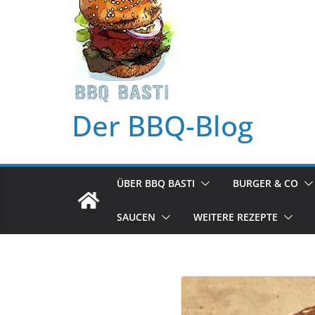
Der BBQ-Blog
ÜBER BBQ BASTI
BURGER & CO
SAUCEN
WEITERE REZEPTE