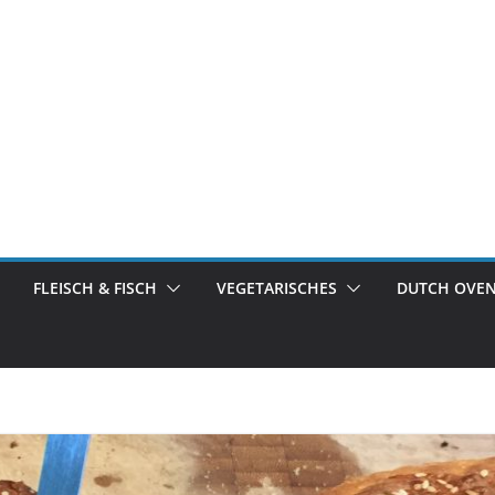
FLEISCH & FISCH
VEGETARISCHES
DUTCH OVE