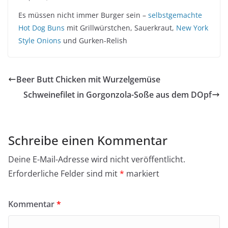
Es müssen nicht immer Burger sein –
selbstgemachte
Hot Dog Buns
mit Grillwürstchen, Sauerkraut,
New York
Style Onions
und Gurken-Relish
Beer Butt Chicken mit Wurzelgemüse
Schweinefilet in Gorgonzola-Soße aus dem DOpf
Schreibe einen Kommentar
Deine E-Mail-Adresse wird nicht veröffentlicht.
Erforderliche Felder sind mit
*
markiert
Kommentar
*