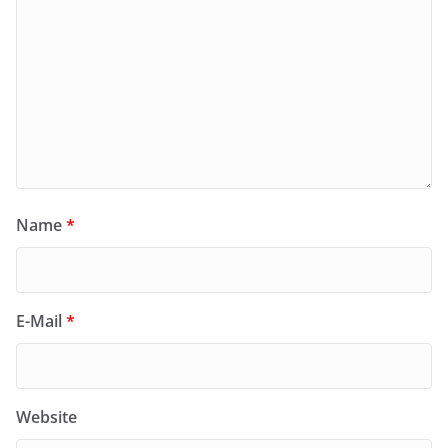
Name
*
E-Mail
*
Website