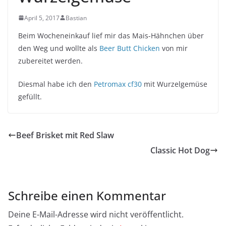
April 5, 2017
Bastian
Beim Wocheneinkauf lief mir das Mais-Hähnchen über
den Weg und wollte als
Beer Butt Chicken
von mir
zubereitet werden.
Diesmal habe ich den
Petromax cf30
mit Wurzelgemüse
gefüllt.
Beef Brisket mit Red Slaw
Classic Hot Dog
Schreibe einen Kommentar
Deine E-Mail-Adresse wird nicht veröffentlicht.