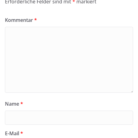
Erforderliche Felder sind mit
*
markiert
Kommentar
*
Name
*
E-Mail
*