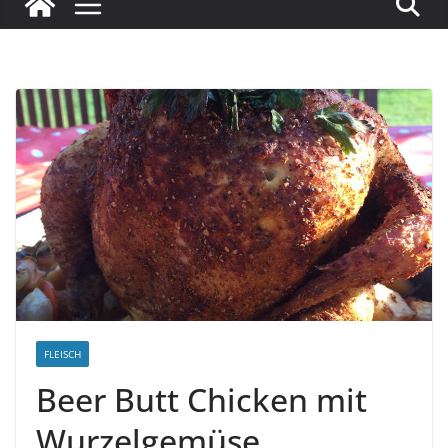
FLEISCH
Beer Butt Chicken mit
Wurzelgemüse