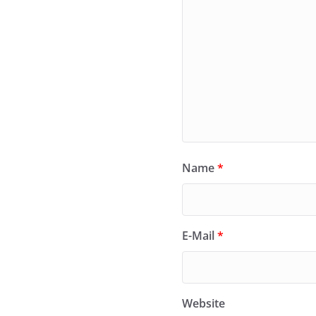
Name
*
E-Mail
*
Website