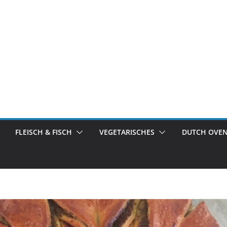
FLEISCH & FISCH
VEGETARISCHES
DUTCH OVE