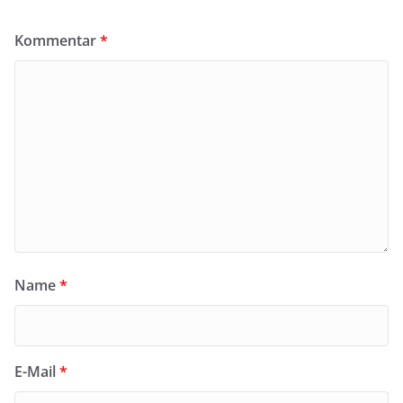
Kommentar
*
Name
*
E-Mail
*