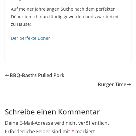
Auf meiner jahrelangen Suche nach dem perfekten
Döner bin ich nun fündig geworden und zwar bei mir
zu Hause:
Der perfekte Döner
BBQ-Basti’s Pulled Pork
Burger Time
Schreibe einen Kommentar
Deine E-Mail-Adresse wird nicht veröffentlicht.
Erforderliche Felder sind mit
*
markiert